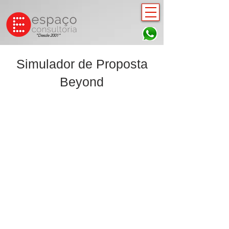
"Desde 2001"
Simulador de Proposta
Beyond