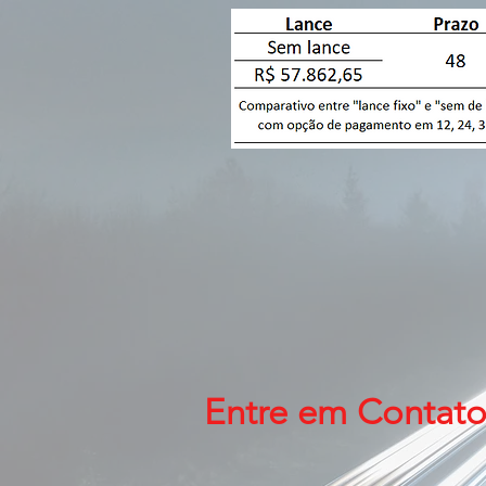
Entre em Contat